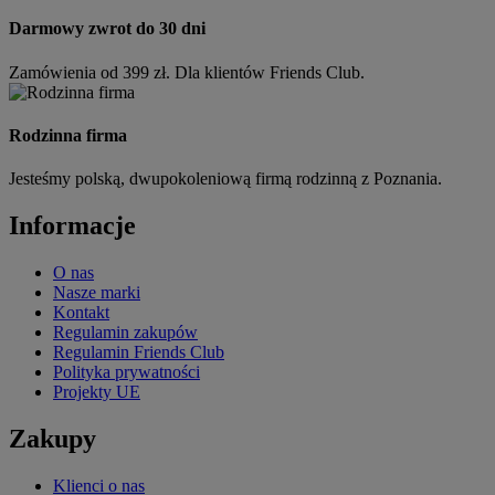
Darmowy zwrot do 30 dni
Zamówienia od 399 zł. Dla klientów Friends Club.
Rodzinna firma
Jesteśmy polską, dwupokoleniową firmą rodzinną z Poznania.
Informacje
O nas
Nasze marki
Kontakt
Regulamin zakupów
Regulamin Friends Club
Polityka prywatności
Projekty UE
Zakupy
Klienci o nas