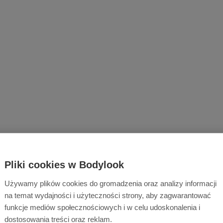
Pliki cookies w Bodylook
Używamy plików cookies do gromadzenia oraz analizy informacji
na temat wydajności i użyteczności strony, aby zagwarantować
funkcje mediów społecznościowych i w celu udoskonalenia i
dostosowania treści oraz reklam.