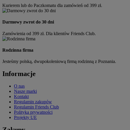
Kurierem lub do Paczkomatu dla zamówień od 399 zł.
Darmowy zwrot do 30 dni
Zamówienia od 399 zł. Dla klientów Friends Club.
Rodzinna firma
Jesteśmy polską, dwupokoleniową firmą rodzinną z Poznania.
Informacje
O nas
Nasze marki
Kontakt
Regulamin zakupów
Regulamin Friends Club
Polityka prywatności
Projekty UE
Zakupy