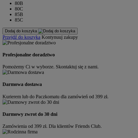
80B
80C
85B
85C
Dodaj do koszyka
Przejdź do koszyka
Kontynuuj zakupy
Profesjonalne doradztwo
Pomożemy Ci w wyborze. Skontaktuj się z nami.
Darmowa dostawa
Kurierem lub do Paczkomatu dla zamówień od 399 zł.
Darmowy zwrot do 30 dni
Zamówienia od 399 zł. Dla klientów Friends Club.