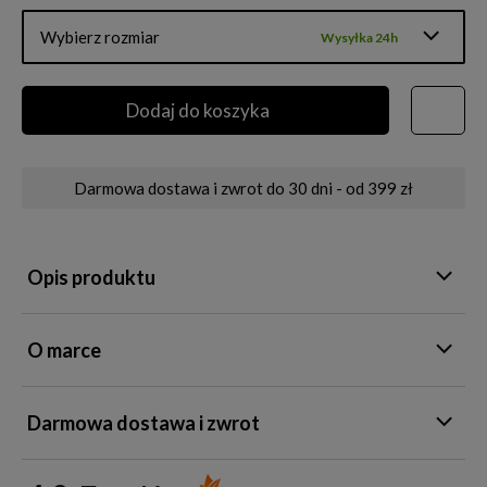
Wybierz rozmiar
Wysyłka 24h
Dodaj do koszyka
Darmowa dostawa i zwrot do 30 dni - od 399 zł
Opis produktu
O marce
Darmowa dostawa i zwrot