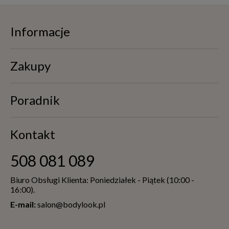
Informacje
Zakupy
Poradnik
Kontakt
508 081 089
Biuro Obsługi Klienta: Poniedziałek - Piątek (10:00 -
16:00).
E-mail:
salon@bodylook.pl