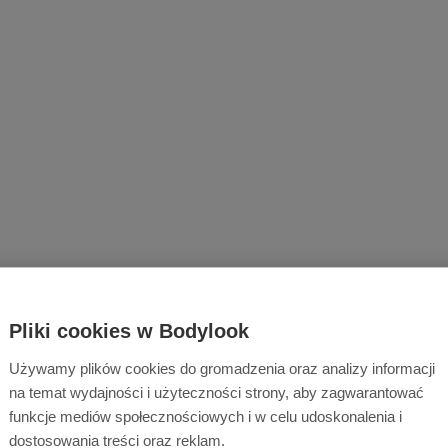
Pliki cookies w Bodylook
Używamy plików cookies do gromadzenia oraz analizy informacji
na temat wydajności i użyteczności strony, aby zagwarantować
funkcje mediów społecznościowych i w celu udoskonalenia i
dostosowania treści oraz reklam.