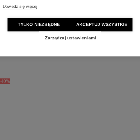
Dowiedz się więcej
TYLKO NIEZBĘDNE
AKCEPTUJ WSZYSTKIE
Zarządzaj ustawieniami
-40%