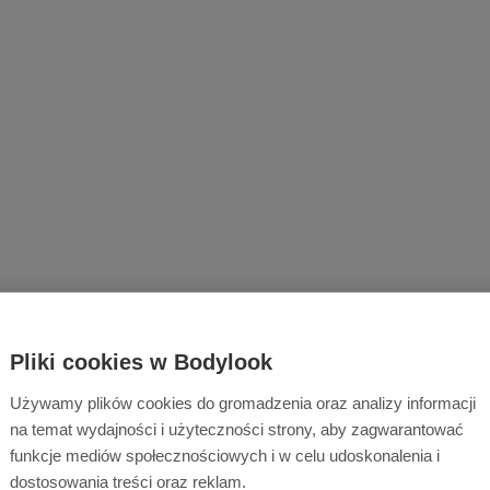
Pliki cookies w Bodylook
Używamy plików cookies do gromadzenia oraz analizy informacji
na temat wydajności i użyteczności strony, aby zagwarantować
funkcje mediów społecznościowych i w celu udoskonalenia i
dostosowania treści oraz reklam.