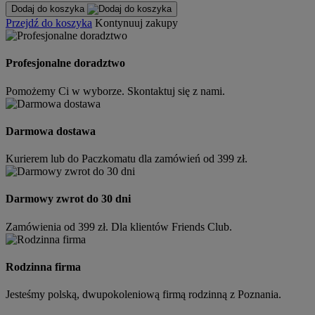
Dodaj do koszyka
Przejdź do koszyka
Kontynuuj zakupy
Profesjonalne doradztwo
Pomożemy Ci w wyborze. Skontaktuj się z nami.
Darmowa dostawa
Kurierem lub do Paczkomatu dla zamówień od 399 zł.
Darmowy zwrot do 30 dni
Zamówienia od 399 zł. Dla klientów Friends Club.
Rodzinna firma
Jesteśmy polską, dwupokoleniową firmą rodzinną z Poznania.