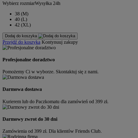
Wybierz rozmiar
Wysyłka 24h
38 (M)
40 (L)
42 (XL)
Dodaj do koszyka
Przejdź do koszyka
Kontynuuj zakupy
Profesjonalne doradztwo
Pomożemy Ci w wyborze. Skontaktuj się z nami.
Darmowa dostawa
Kurierem lub do Paczkomatu dla zamówień od 399 zł.
Darmowy zwrot do 30 dni
Zamówienia od 399 zł. Dla klientów Friends Club.