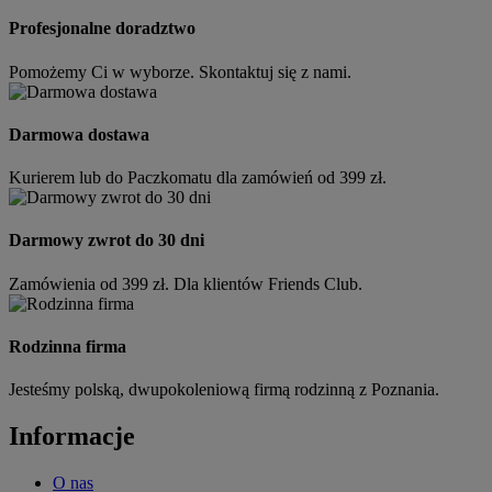
Profesjonalne doradztwo
Pomożemy Ci w wyborze. Skontaktuj się z nami.
Darmowa dostawa
Kurierem lub do Paczkomatu dla zamówień od 399 zł.
Darmowy zwrot do 30 dni
Zamówienia od 399 zł. Dla klientów Friends Club.
Rodzinna firma
Jesteśmy polską, dwupokoleniową firmą rodzinną z Poznania.
Informacje
O nas