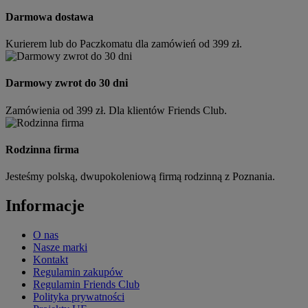
Darmowa dostawa
Kurierem lub do Paczkomatu dla zamówień od 399 zł.
Darmowy zwrot do 30 dni
Zamówienia od 399 zł. Dla klientów Friends Club.
Rodzinna firma
Jesteśmy polską, dwupokoleniową firmą rodzinną z Poznania.
Informacje
O nas
Nasze marki
Kontakt
Regulamin zakupów
Regulamin Friends Club
Polityka prywatności