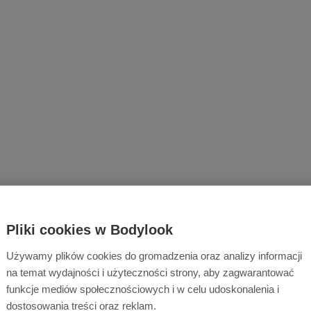
Pliki cookies w Bodylook
Używamy plików cookies do gromadzenia oraz analizy informacji
na temat wydajności i użyteczności strony, aby zagwarantować
funkcje mediów społecznościowych i w celu udoskonalenia i
dostosowania treści oraz reklam.