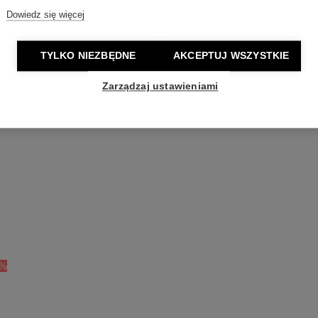
Dowiedz się więcej
TYLKO NIEZBĘDNE
AKCEPTUJ WSZYSTKIE
Zarządzaj ustawieniami
0%