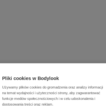
Pliki cookies w Bodylook
Używamy plików cookies do gromadzenia oraz analizy informacji
na temat wydajności i użyteczności strony, aby zagwarantować
funkcje mediów społecznościowych i w celu udoskonalenia i
dostosowania treści oraz reklam.