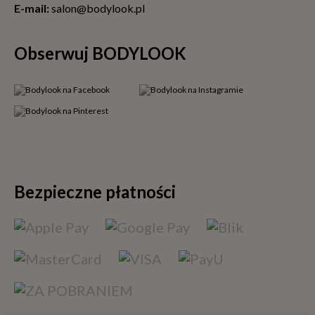
E-mail:
salon@bodylook.pl
Obserwuj BODYLOOK
Bezpieczne płatności