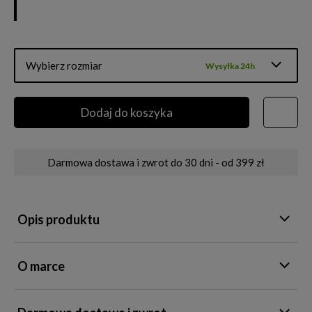
Wybierz rozmiar
Wysyłka 24h
Dodaj do koszyka
Darmowa dostawa i zwrot do 30 dni - od 399 zł
Opis produktu
O marce