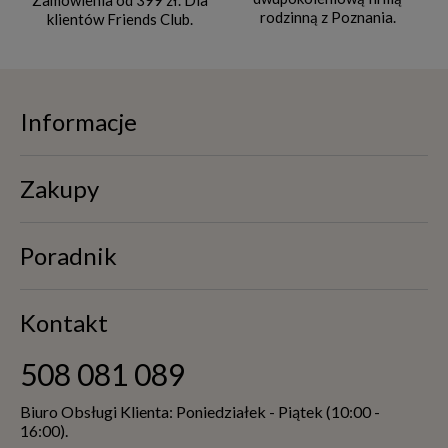
rodzinną z Poznania.
klientów Friends Club.
Informacje
Zakupy
Poradnik
Kontakt
508 081 089
Biuro Obsługi Klienta: Poniedziałek - Piątek (10:00 -
16:00).