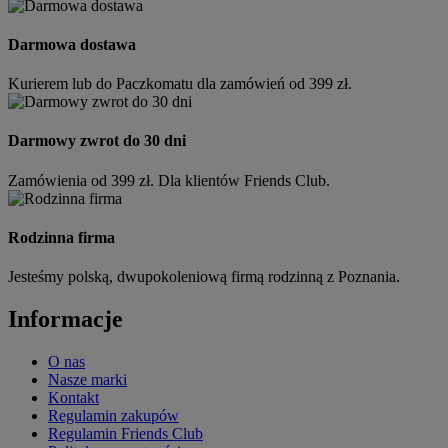
Darmowa dostawa
Kurierem lub do Paczkomatu dla zamówień od 399 zł.
Darmowy zwrot do 30 dni
Zamówienia od 399 zł. Dla klientów Friends Club.
Rodzinna firma
Jesteśmy polską, dwupokoleniową firmą rodzinną z Poznania.
Informacje
O nas
Nasze marki
Kontakt
Regulamin zakupów
Regulamin Friends Club