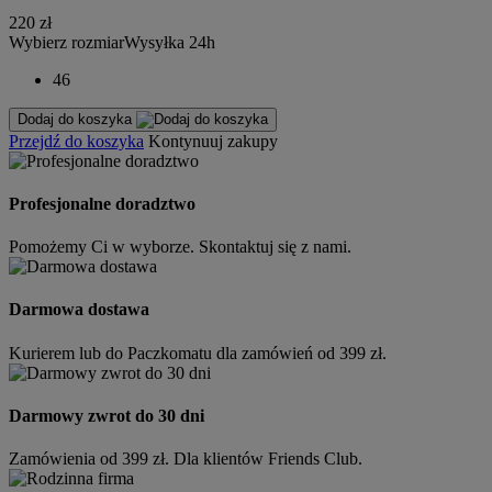
220 zł
Wybierz rozmiar
Wysyłka 24h
46
Dodaj do koszyka
Przejdź do koszyka
Kontynuuj zakupy
Profesjonalne doradztwo
Pomożemy Ci w wyborze. Skontaktuj się z nami.
Darmowa dostawa
Kurierem lub do Paczkomatu dla zamówień od 399 zł.
Darmowy zwrot do 30 dni
Zamówienia od 399 zł. Dla klientów Friends Club.