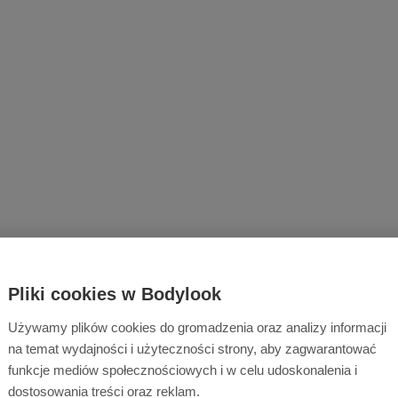
Pliki cookies w Bodylook
Używamy plików cookies do gromadzenia oraz analizy informacji
na temat wydajności i użyteczności strony, aby zagwarantować
funkcje mediów społecznościowych i w celu udoskonalenia i
dostosowania treści oraz reklam.