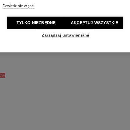
Dowiedz się więcej
TYLKO NIEZBĘDNE
AKCEPTUJ WSZYSTKIE
Zarządzaj ustawieniami
50%