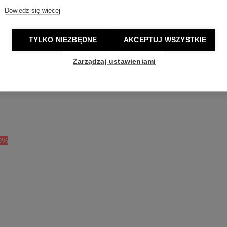
Dowiedz się więcej
TYLKO NIEZBĘDNE
AKCEPTUJ WSZYSTKIE
Zarządzaj ustawieniami
0%