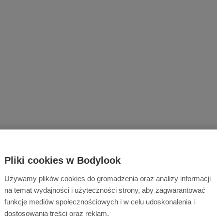
Pliki cookies w Bodylook
Używamy plików cookies do gromadzenia oraz analizy informacji
na temat wydajności i użyteczności strony, aby zagwarantować
funkcje mediów społecznościowych i w celu udoskonalenia i
dostosowania treści oraz reklam.