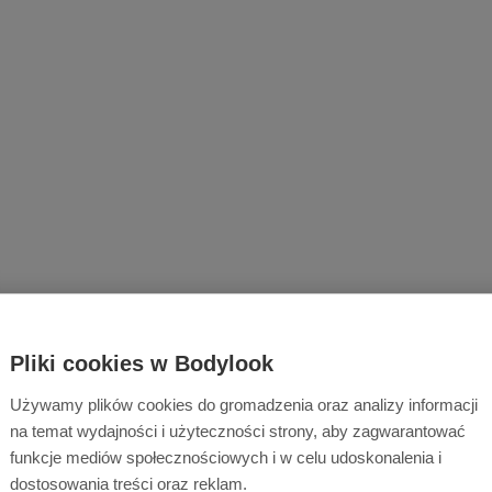
Pliki cookies w Bodylook
Używamy plików cookies do gromadzenia oraz analizy informacji
na temat wydajności i użyteczności strony, aby zagwarantować
funkcje mediów społecznościowych i w celu udoskonalenia i
dostosowania treści oraz reklam.