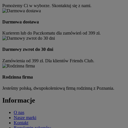
Pomożemy Ci w wyborze. Skontaktuj się z nami.
Darmowa dostawa
Kurierem lub do Paczkomatu dla zamówień od 399 zł.
Darmowy zwrot do 30 dni
Zamówienia od 399 zł. Dla klientów Friends Club.
Rodzinna firma
Jesteśmy polską, dwupokoleniową firmą rodzinną z Poznania.
Informacje
O nas
Nasze marki
Kontakt
Regulamin zakupów