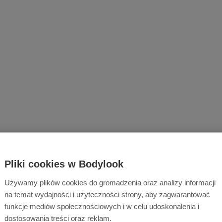
Pliki cookies w Bodylook
Używamy plików cookies do gromadzenia oraz analizy informacji
na temat wydajności i użyteczności strony, aby zagwarantować
funkcje mediów społecznościowych i w celu udoskonalenia i
dostosowania treści oraz reklam.