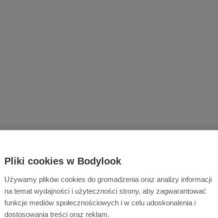
Pliki cookies w Bodylook
Używamy plików cookies do gromadzenia oraz analizy informacji
na temat wydajności i użyteczności strony, aby zagwarantować
funkcje mediów społecznościowych i w celu udoskonalenia i
dostosowania treści oraz reklam.