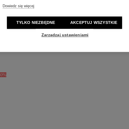
Dowiedz się więcej
TYLKO NIEZBĘDNE
AKCEPTUJ WSZYSTKIE
Zarządzaj ustawieniami
40%