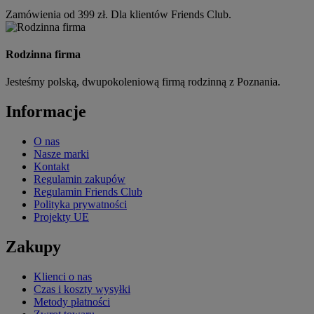
Zamówienia od 399 zł. Dla klientów Friends Club.
Rodzinna firma
Jesteśmy polską, dwupokoleniową firmą rodzinną z Poznania.
Informacje
O nas
Nasze marki
Kontakt
Regulamin zakupów
Regulamin Friends Club
Polityka prywatności
Projekty UE
Zakupy
Klienci o nas
Czas i koszty wysyłki
Metody płatności