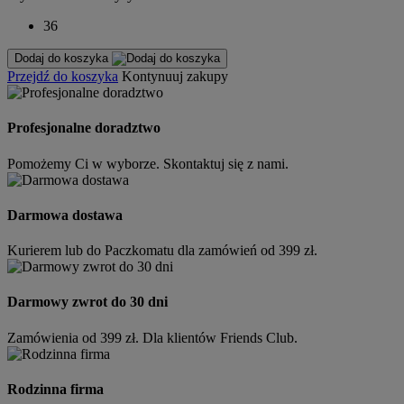
36
Dodaj do koszyka
Przejdź do koszyka
Kontynuuj zakupy
Profesjonalne doradztwo
Pomożemy Ci w wyborze. Skontaktuj się z nami.
Darmowa dostawa
Kurierem lub do Paczkomatu dla zamówień od 399 zł.
Darmowy zwrot do 30 dni
Zamówienia od 399 zł. Dla klientów Friends Club.
Rodzinna firma