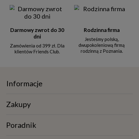
Darmowy zwrot do 30
Rodzinna firma
dni
Jesteśmy polską,
dwupokoleniową firmą
Zamówienia od 399 zł. Dla
rodzinną z Poznania.
klientów Friends Club.
Informacje
Zakupy
Poradnik