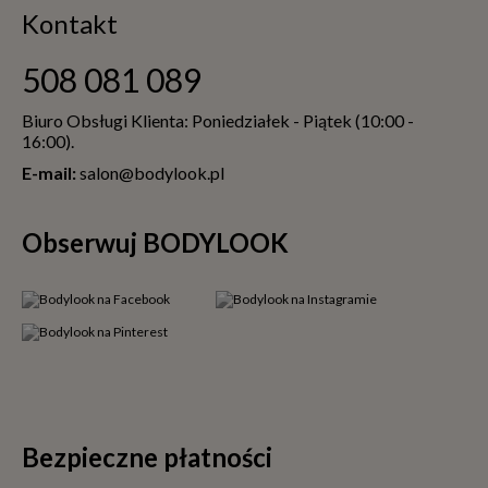
Kontakt
508 081 089
Biuro Obsługi Klienta: Poniedziałek - Piątek (10:00 -
16:00).
E-mail:
salon@bodylook.pl
Obserwuj BODYLOOK
Bezpieczne płatności