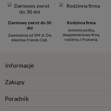
Darmowy zwrot do 30
Rodzinna firma
dni
Jesteśmy polską,
dwupokoleniową firmą
Zamówienia od 399 zł. Dla
rodzinną z Poznania.
klientów Friends Club.
Informacje
Zakupy
Poradnik