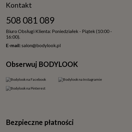
Kontakt
508 081 089
Biuro Obsługi Klienta: Poniedziałek - Piątek (10:00 -
16:00).
E-mail:
salon@bodylook.pl
Obserwuj BODYLOOK
Bezpieczne płatności