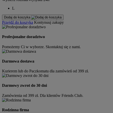
L
Dodaj do koszyka
Przejdź do koszyka
Kontynuuj zakupy
Profesjonalne doradztwo
Pomożemy Ci w wyborze. Skontaktuj się z nami.
Darmowa dostawa
Kurierem lub do Paczkomatu dla zamówień od 399 zł.
Darmowy zwrot do 30 dni
Zamówienia od 399 zł. Dla klientów Friends Club.
Rodzinna firma