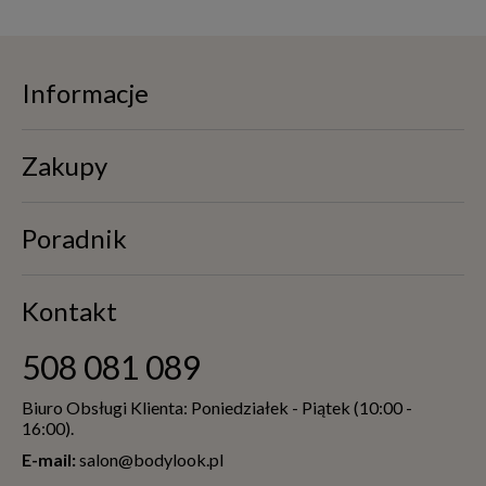
Informacje
Zakupy
Poradnik
Kontakt
508 081 089
Biuro Obsługi Klienta: Poniedziałek - Piątek (10:00 -
16:00).
E-mail:
salon@bodylook.pl