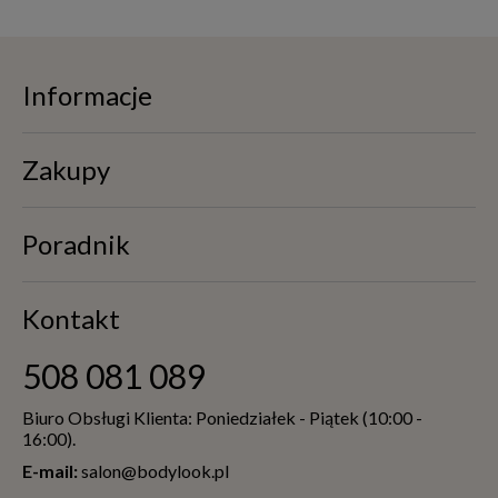
Informacje
Zakupy
Poradnik
Kontakt
508 081 089
Biuro Obsługi Klienta: Poniedziałek - Piątek (10:00 -
16:00).
E-mail:
salon@bodylook.pl