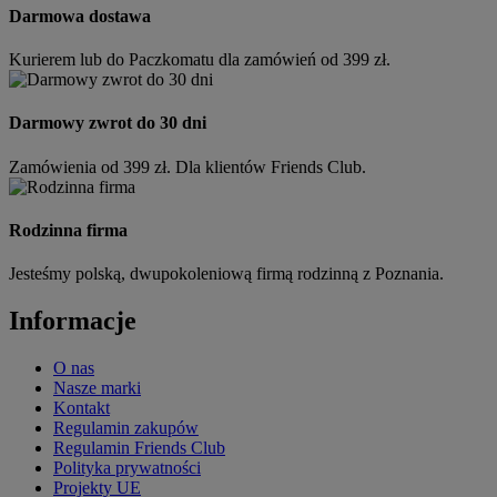
Darmowa dostawa
Kurierem lub do Paczkomatu dla zamówień od 399 zł.
Darmowy zwrot do 30 dni
Zamówienia od 399 zł. Dla klientów Friends Club.
Rodzinna firma
Jesteśmy polską, dwupokoleniową firmą rodzinną z Poznania.
Informacje
O nas
Nasze marki
Kontakt
Regulamin zakupów
Regulamin Friends Club
Polityka prywatności
Projekty UE