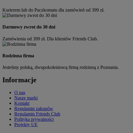
Kurierem lub do Paczkomatu dla zamówień od 399 zł.
Darmowy zwrot do 30 dni
Zamówienia od 399 zł. Dla klientów Friends Club.
Rodzinna firma
Jesteśmy polską, dwupokoleniową firmą rodzinną z Poznania.
Informacje
O nas
Nasze marki
Kontakt
Regulamin zakupów
Regulamin Friends Club
Polityka prywatności
Projekty UE