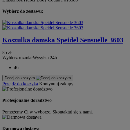
Wybierz do zestawu:
Koszulka damska Speidel Sensuelle 3603
85 zł
Wybierz rozmiar
Wysyłka 24h
46
Dodaj do koszyka
Przejdź do koszyka
Kontynuuj zakupy
Profesjonalne doradztwo
Pomożemy Ci w wyborze. Skontaktuj się z nami.
Darmowa dostawa