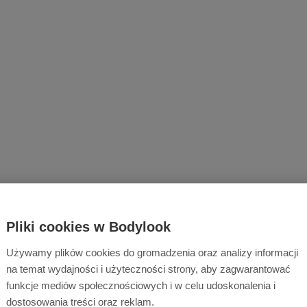
Pliki cookies w Bodylook
Używamy plików cookies do gromadzenia oraz analizy informacji
na temat wydajności i użyteczności strony, aby zagwarantować
funkcje mediów społecznościowych i w celu udoskonalenia i
dostosowania treści oraz reklam.