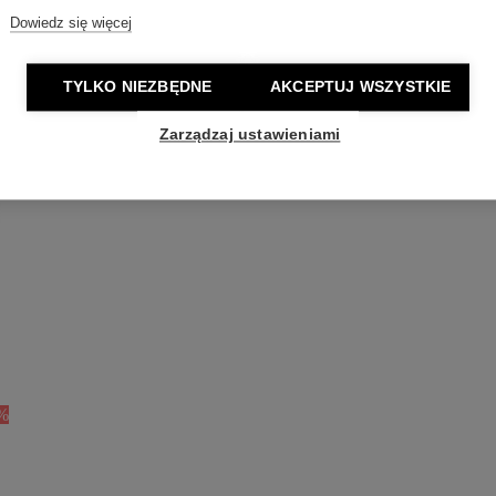
Dowiedz się więcej
TYLKO NIEZBĘDNE
AKCEPTUJ WSZYSTKIE
Zarządzaj ustawieniami
%