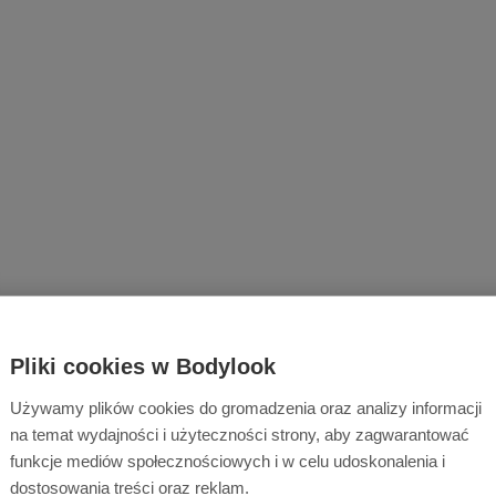
Pliki cookies w Bodylook
Używamy plików cookies do gromadzenia oraz analizy informacji
na temat wydajności i użyteczności strony, aby zagwarantować
funkcje mediów społecznościowych i w celu udoskonalenia i
dostosowania treści oraz reklam.