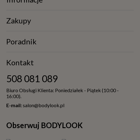
Zakupy
Poradnik
Kontakt
508 081 089
Biuro Obsługi Klienta: Poniedziałek - Piątek (10:00 -
16:00).
E-mail:
salon@bodylook.pl
Obserwuj BODYLOOK