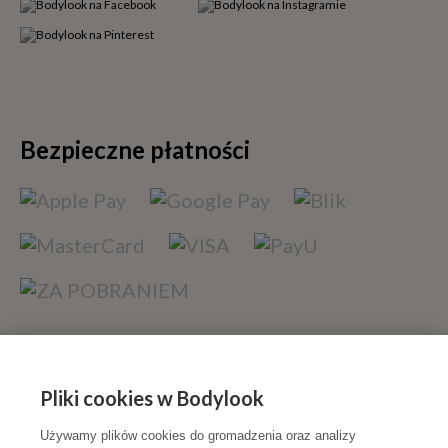
Bezpieczne płatności
Szybka dostawa
Pliki cookies w Bodylook
Używamy plików cookies do gromadzenia oraz analizy