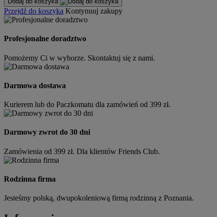
Dodaj do koszyka
Przejdź do koszyka
Kontynuuj zakupy
Profesjonalne doradztwo
Pomożemy Ci w wyborze. Skontaktuj się z nami.
Darmowa dostawa
Kurierem lub do Paczkomatu dla zamówień od 399 zł.
Darmowy zwrot do 30 dni
Zamówienia od 399 zł. Dla klientów Friends Club.
Rodzinna firma
Jesteśmy polską, dwupokoleniową firmą rodzinną z Poznania.