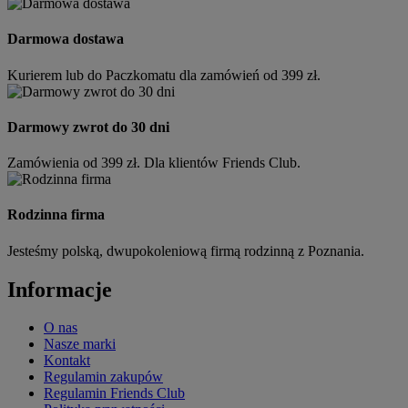
Darmowa dostawa
Kurierem lub do Paczkomatu dla zamówień od 399 zł.
Darmowy zwrot do 30 dni
Zamówienia od 399 zł. Dla klientów Friends Club.
Rodzinna firma
Jesteśmy polską, dwupokoleniową firmą rodzinną z Poznania.
Informacje
O nas
Nasze marki
Kontakt
Regulamin zakupów
Regulamin Friends Club