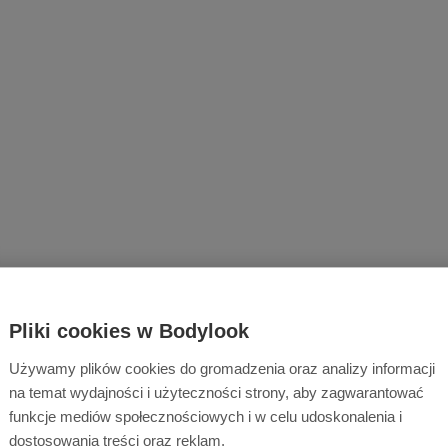
Pliki cookies w Bodylook
Używamy plików cookies do gromadzenia oraz analizy informacji
na temat wydajności i użyteczności strony, aby zagwarantować
funkcje mediów społecznościowych i w celu udoskonalenia i
dostosowania treści oraz reklam.